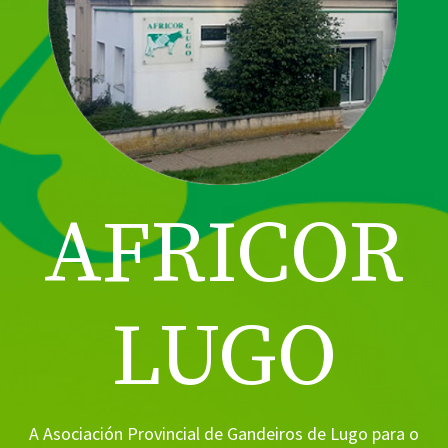
AFRICOR
LUGO
A Asociación Provincial de Gandeiros de Lugo para o