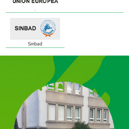
.
Sinbad