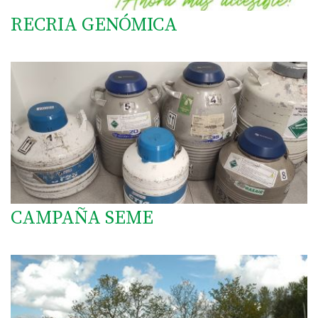
RECRIA GENÓMICA
CAMPAÑA SEME