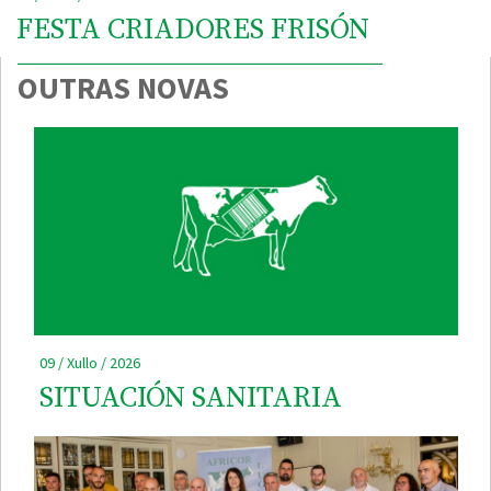
FESTA CRIADORES FRISÓN
OUTRAS NOVAS
09 / Xullo / 2026
SITUACIÓN SANITARIA