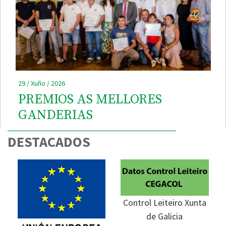
29 / Xuño / 2026
PREMIOS AS MELLORES
GANDERIAS
DESTACADOS
Control Leiteiro Xunta
de Galicia