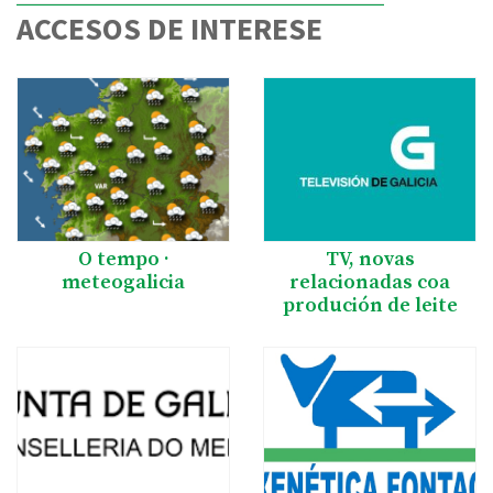
ACCESOS DE INTERESE
O tempo ·
TV, novas
meteogalicia
relacionadas coa
produción de leite