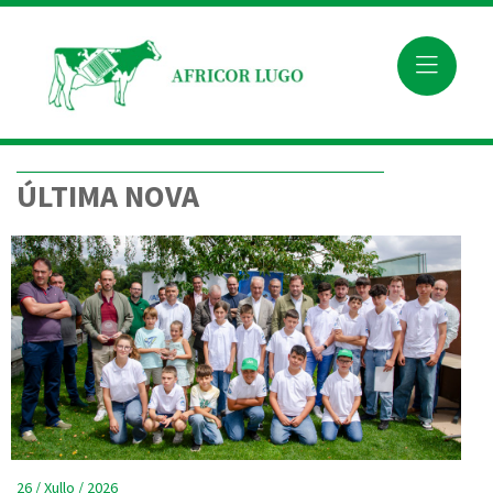
ÚLTIMA NOVA
26 / Xullo / 2026