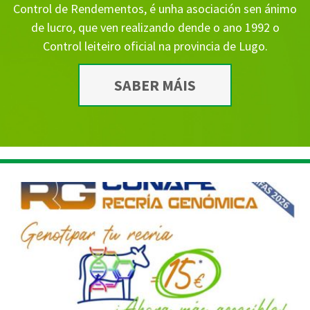
Control de Rendementos, é unha asociación sen ánimo
de lucro, que ven realizando dende o ano 1992 o
Control leiteiro oficial na provincia de Lugo.
SABER MÁIS