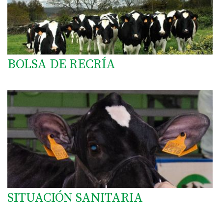
BOLSA DE RECRÍA
SITUACIÓN SANITARIA